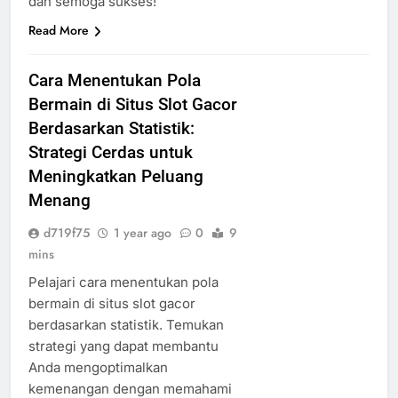
dan semoga sukses!
Read More
Cara Menentukan Pola
Bermain di Situs Slot Gacor
Berdasarkan Statistik:
Strategi Cerdas untuk
Meningkatkan Peluang
Menang
d719f75
1 year ago
0
9
mins
Pelajari cara menentukan pola
bermain di situs slot gacor
berdasarkan statistik. Temukan
strategi yang dapat membantu
Anda mengoptimalkan
kemenangan dengan memahami