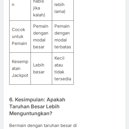
habis
n
lebih
jika
lama)
kalah)
Pemain
Pemain
Cocok
dengan
dengan
untuk
modal
modal
Pemain
besar
terbatas
Kecil
Kesemp
Lebih
atau
atan
besar
tidak
Jackpot
tersedia
6.
Kesimpulan: Apakah
Taruhan Besar Lebih
Menguntungkan?
Bermain dengan taruhan besar di