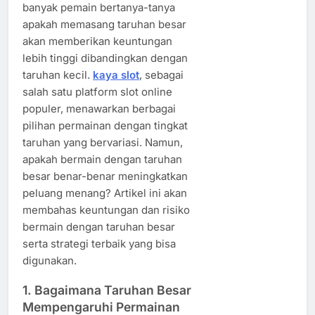
banyak pemain bertanya-tanya
apakah memasang taruhan besar
akan memberikan keuntungan
lebih tinggi dibandingkan dengan
taruhan kecil.
kaya slot
, sebagai
salah satu platform slot online
populer, menawarkan berbagai
pilihan permainan dengan tingkat
taruhan yang bervariasi. Namun,
apakah bermain dengan taruhan
besar benar-benar meningkatkan
peluang menang? Artikel ini akan
membahas keuntungan dan risiko
bermain dengan taruhan besar
serta strategi terbaik yang bisa
digunakan.
1.
Bagaimana Taruhan Besar
Mempengaruhi Permainan