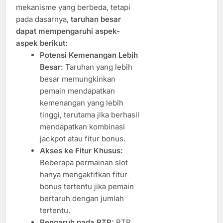
mekanisme yang berbeda, tetapi
pada dasarnya,
taruhan besar
dapat mempengaruhi aspek-
aspek berikut:
Potensi Kemenangan Lebih
Besar:
Taruhan yang lebih
besar memungkinkan
pemain mendapatkan
kemenangan yang lebih
tinggi, terutama jika berhasil
mendapatkan kombinasi
jackpot atau fitur bonus.
Akses ke Fitur Khusus:
Beberapa permainan slot
hanya mengaktifkan fitur
bonus tertentu jika pemain
bertaruh dengan jumlah
tertentu.
Pengaruh pada RTP:
RTP