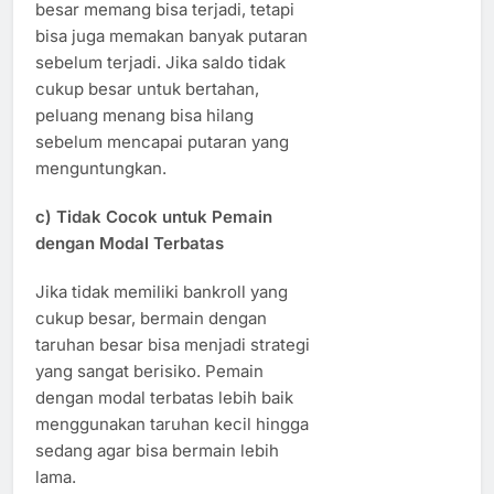
besar memang bisa terjadi, tetapi
bisa juga memakan banyak putaran
sebelum terjadi. Jika saldo tidak
cukup besar untuk bertahan,
peluang menang bisa hilang
sebelum mencapai putaran yang
menguntungkan.
c)
Tidak Cocok untuk Pemain
dengan Modal Terbatas
Jika tidak memiliki bankroll yang
cukup besar, bermain dengan
taruhan besar bisa menjadi strategi
yang sangat berisiko. Pemain
dengan modal terbatas lebih baik
menggunakan taruhan kecil hingga
sedang agar bisa bermain lebih
lama.