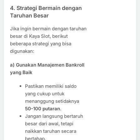
4.
Strategi Bermain dengan
Taruhan Besar
Jika ingin bermain dengan taruhan
besar di Kaya Slot, berikut
beberapa strategi yang bisa
digunakan:
a)
Gunakan Manajemen Bankroll
yang Baik
Pastikan memiliki saldo
yang cukup untuk
menanggung setidaknya
50-100 putaran
.
Jangan langsung bertaruh
besar dari awal, tetapi
naikkan taruhan secara
bertahap.