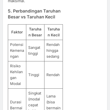
maksimal.
5.
Perbandingan Taruhan
Besar vs Taruhan Kecil
Taruha
Taruha
Faktor
n Besar
n Kecil
Potensi
Rendah
Sangat
Kemena
hingga
tinggi
ngan
sedang
Risiko
Kehilan
Tinggi
Rendah
gan
Modal
Singkat
Lama
(modal
Durasi
(bisa
cepat
Bermai
bermain