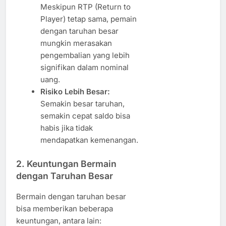
Meskipun RTP (Return to
Player) tetap sama, pemain
dengan taruhan besar
mungkin merasakan
pengembalian yang lebih
signifikan dalam nominal
uang.
Risiko Lebih Besar:
Semakin besar taruhan,
semakin cepat saldo bisa
habis jika tidak
mendapatkan kemenangan.
2.
Keuntungan Bermain
dengan Taruhan Besar
Bermain dengan taruhan besar
bisa memberikan beberapa
keuntungan, antara lain: