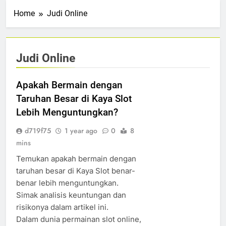
Home
Judi Online
Judi Online
Apakah Bermain dengan
Taruhan Besar di Kaya Slot
Lebih Menguntungkan?
d719f75
1 year ago
0
8
mins
Temukan apakah bermain dengan
taruhan besar di Kaya Slot benar-
benar lebih menguntungkan.
Simak analisis keuntungan dan
risikonya dalam artikel ini.
Dalam dunia permainan slot online,