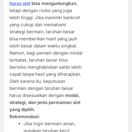
horas slot
bisa menguntungkan
,
tetapi dengan risiko yang juga
lebih tinggi. Jika memiliki bankroll
yang cukup dan memahami
strategi bermain, taruhan besar
bisa memberikan hasil yang jauh
lebih besar dalam waktu singkat.
Namun, bagi pemain dengan modal
terbatas, taruhan besar bisa
berisiko menghabiskan saldo lebih
cepat tanpa hasil yang diharapkan.
Oleh karena itu, keputusan
bermain dengan taruhan besar
harus disesuaikan dengan
modal,
strategi, dan jenis permainan slot
yang dipilih
.
Rekomendasi:
Jika ingin bermain aman,
gunakan taruhan kecil