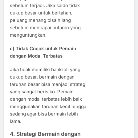
sebelum terjadi. Jika saldo tidak
cukup besar untuk bertahan,
peluang menang bisa hilang
sebelum mencapai putaran yang
menguntungkan.
c)
Tidak Cocok untuk Pemain
dengan Modal Terbatas
Jika tidak memiliki bankroll yang
cukup besar, bermain dengan
taruhan besar bisa menjadi strategi
yang sangat berisiko. Pemain
dengan modal terbatas lebih baik
menggunakan taruhan kecil hingga
sedang agar bisa bermain lebih
lama.
4.
Strategi Bermain dengan