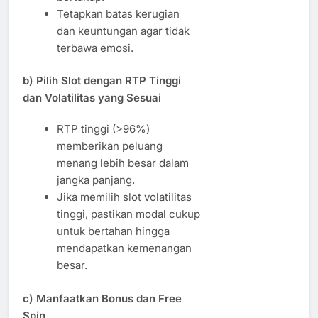
Tetapkan batas kerugian
dan keuntungan agar tidak
terbawa emosi.
b)
Pilih Slot dengan RTP Tinggi
dan Volatilitas yang Sesuai
RTP tinggi (>96%)
memberikan peluang
menang lebih besar dalam
jangka panjang.
Jika memilih slot volatilitas
tinggi, pastikan modal cukup
untuk bertahan hingga
mendapatkan kemenangan
besar.
c)
Manfaatkan Bonus dan Free
Spin