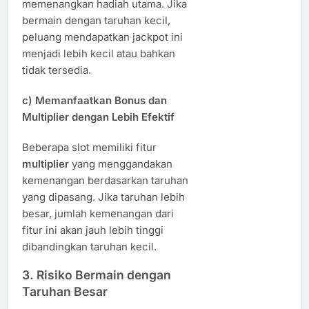
memenangkan hadiah utama. Jika
bermain dengan taruhan kecil,
peluang mendapatkan jackpot ini
menjadi lebih kecil atau bahkan
tidak tersedia.
c)
Memanfaatkan Bonus dan
Multiplier dengan Lebih Efektif
Beberapa slot memiliki fitur
multiplier
yang menggandakan
kemenangan berdasarkan taruhan
yang dipasang. Jika taruhan lebih
besar, jumlah kemenangan dari
fitur ini akan jauh lebih tinggi
dibandingkan taruhan kecil.
3.
Risiko Bermain dengan
Taruhan Besar