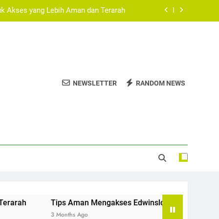
tuk Akses yang Lebih Aman dan Terarah
tiap Hari agar Akun Tetap Terlindungi
 Jadi Lebih Mudah dengan Panduan Ini
ga Keamanan Data Saat Lebah4D Login
NEWSLETTER
RANDOM NEWS
tuk Akses yang Lebih Aman dan Terarah
tiap Hari agar Akun Tetap Terlindungi
 Jadi Lebih Mudah dengan Panduan Ini
Tips Aman Mengakses Edwinslot Alternatif Setiap Hari a
3 Months Ago