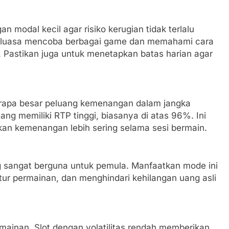
 modal kecil agar risiko kerugian tidak terlalu
h leluasa mencoba berbagai game dan memahami cara
. Pastikan juga untuk menetapkan batas harian agar
berapa besar peluang kemenangan dalam jangka
yang memiliki RTP tinggi, biasanya di atas 96%. Ini
n kemenangan lebih sering selama sesi bermain.
ng sangat berguna untuk pemula. Manfaatkan mode ini
tur permainan, dan menghindari kehilangan uang asli
ermainan. Slot dengan volatilitas rendah memberikan