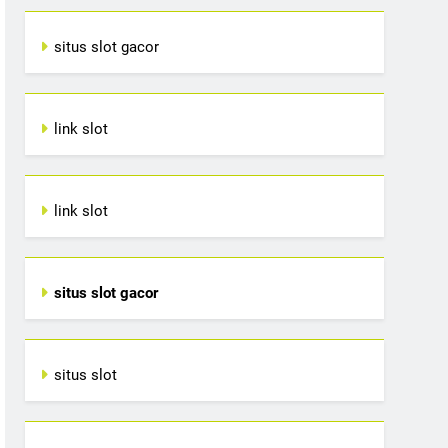
situs slot gacor
link slot
link slot
situs slot gacor
situs slot