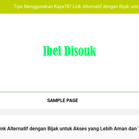
Tips Menggunakan Kaya787 Link Alternatif dengan Bijak un
Tips Aman Mengakses Edwinslot Alternatif Se
Daftar Pokemon787
Cara Menja
Tips Menggunakan Kaya787 Link Alternatif dengan Bijak un
Tips Aman Mengakses Edwinslot Alternatif Se
l Disouk
oleksi Fashion Premium Di Ibel Disouk.
Daftar Pokemon787
SAMPLE PAGE
atif dengan Bijak untuk Akses yang Lebih Aman dan Terarah