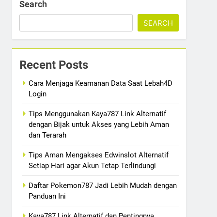
Search
SEARCH
Recent Posts
Cara Menjaga Keamanan Data Saat Lebah4D
Login
Tips Menggunakan Kaya787 Link Alternatif
dengan Bijak untuk Akses yang Lebih Aman
dan Terarah
Tips Aman Mengakses Edwinslot Alternatif
Setiap Hari agar Akun Tetap Terlindungi
Daftar Pokemon787 Jadi Lebih Mudah dengan
Panduan Ini
Kaya787 Link Alternatif dan Pentingnya