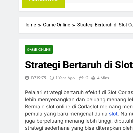
Home
Game Online
Strategi Bertaruh di Slot 
GAME ONLINE
Strategi Bertaruh di Slo
0
D719f75
1 Year Ago
4 Mins
Pelajari strategi bertaruh efektif di Slot Co
lebih menyenangkan dan peluang menang leb
Bermain slot online di Corlaslot memang me
pemula yang baru mengenal dunia
slot
. Namu
juga berpeluang menang lebih tinggi, dibutuh
strategi sederhana yang bisa diterapkan oleh