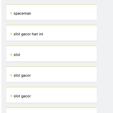
spaceman
slot gacor hari ini
slot
slot gacor
slot gacor