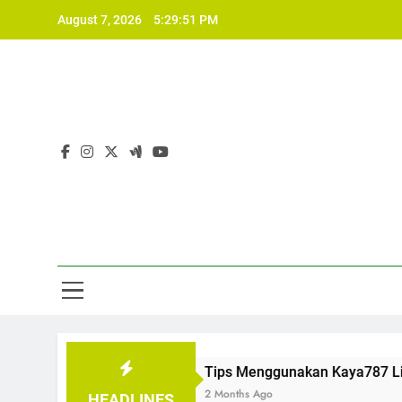
Skip
August 7, 2026
5:29:52 PM
to
content
Ibe
Temukan K
ah4D Login
Tips Menggunakan Kaya787 Link Alternatif 
2 Months Ago
HEADLINES