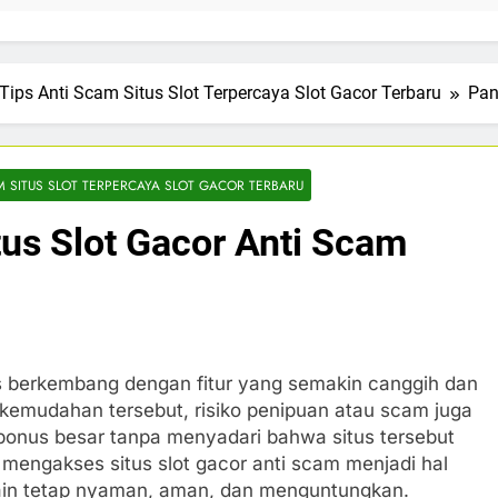
ips Anti Scam Situs Slot Terpercaya Slot Gacor Terbaru
Pan
 SITUS SLOT TERPERCAYA SLOT GACOR TERBARU
us Slot Gacor Anti Scam
us berkembang dengan fitur yang semakin canggih dan
kemudahan tersebut, risiko penipuan atau scam juga
 bonus besar tanpa menyadari bahwa situs tersebut
mengakses situs slot gacor anti scam menjadi hal
ain tetap nyaman, aman, dan menguntungkan.