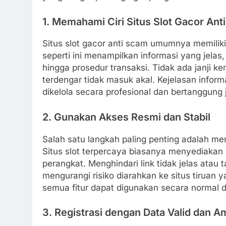
1. Memahami Ciri Situs Slot Gacor Ant
Situs slot gacor anti scam umumnya memiliki 
seperti ini menampilkan informasi yang jelas
hingga prosedur transaksi. Tidak ada janji k
terdengar tidak masuk akal. Kejelasan inform
dikelola secara profesional dan bertanggung
2. Gunakan Akses Resmi dan Stabil
Salah satu langkah paling penting adalah me
Situs slot terpercaya biasanya menyediakan a
perangkat. Menghindari link tidak jelas ata
mengurangi risiko diarahkan ke situs tiruan
semua fitur dapat digunakan secara normal 
3. Registrasi dengan Data Valid dan 