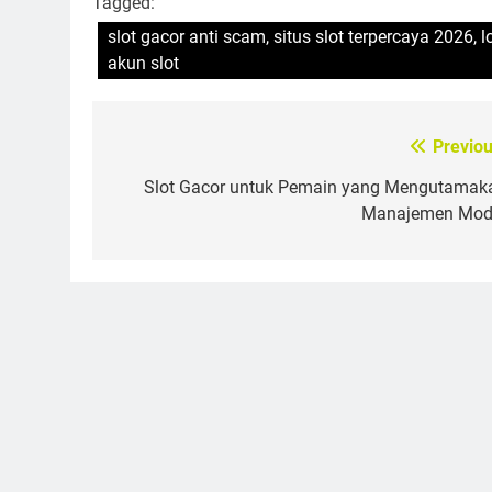
Tagged:
slot gacor anti scam, situs slot terpercaya 2026, 
akun slot
Previou
Post
navigation
Slot Gacor untuk Pemain yang Mengutamak
Manajemen Mod