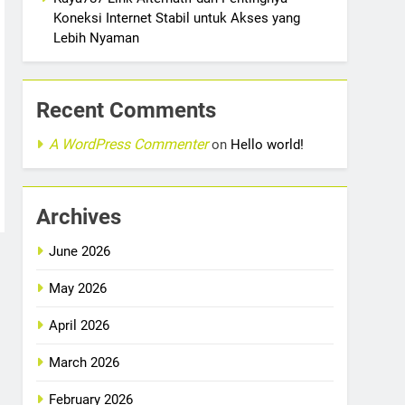
Koneksi Internet Stabil untuk Akses yang
Lebih Nyaman
Recent Comments
A WordPress Commenter
on
Hello world!
Archives
June 2026
May 2026
April 2026
March 2026
February 2026