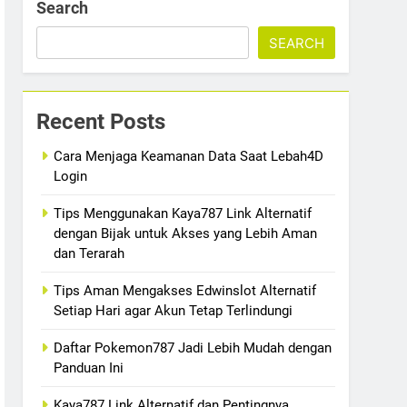
Search
SEARCH
Recent Posts
Cara Menjaga Keamanan Data Saat Lebah4D
Login
Tips Menggunakan Kaya787 Link Alternatif
dengan Bijak untuk Akses yang Lebih Aman
dan Terarah
Tips Aman Mengakses Edwinslot Alternatif
Setiap Hari agar Akun Tetap Terlindungi
Daftar Pokemon787 Jadi Lebih Mudah dengan
Panduan Ini
Kaya787 Link Alternatif dan Pentingnya