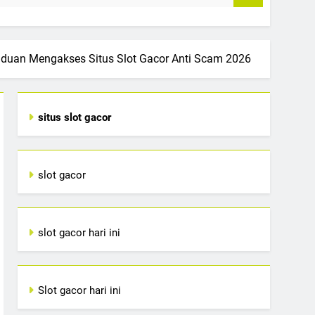
duan Mengakses Situs Slot Gacor Anti Scam 2026
situs slot gacor
slot gacor
slot gacor hari ini
Slot gacor hari ini