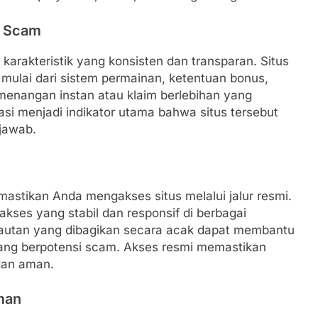
i Scam
karakteristik yang konsisten dan transparan. Situs
, mulai dari sistem permainan, ketentuan bonus,
emenangan instan atau klaim berlebihan yang
asi menjadi indikator utama bahwa situs tersebut
 jawab.
mastikan Anda mengakses situs melalui jalur resmi.
kses yang stabil dan responsif di berbagai
u tautan yang dibagikan secara acak dapat membantu
 yang berpotensi scam. Akses resmi memastikan
dan aman.
Aman