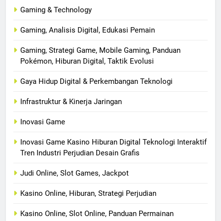
Gaming & Technology
Gaming, Analisis Digital, Edukasi Pemain
Gaming, Strategi Game, Mobile Gaming, Panduan
Pokémon, Hiburan Digital, Taktik Evolusi
Gaya Hidup Digital & Perkembangan Teknologi
Infrastruktur & Kinerja Jaringan
Inovasi Game
Inovasi Game Kasino Hiburan Digital Teknologi Interaktif
Tren Industri Perjudian Desain Grafis
Judi Online, Slot Games, Jackpot
Kasino Online, Hiburan, Strategi Perjudian
Kasino Online, Slot Online, Panduan Permainan