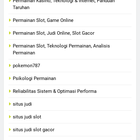
Permainan Kasino, Teknologi & Internet, Panduan
Taruhan
Permainan Slot, Game Online
Permainan Slot, Judi Online, Slot Gacor
Permainan Slot, Teknologi Permainan, Analisis
Permainan
pokemon787
Psikologi Permainan
Reliabilitas Sistem & Optimasi Performa
situs judi
situs judi slot
situs judi slot gacor