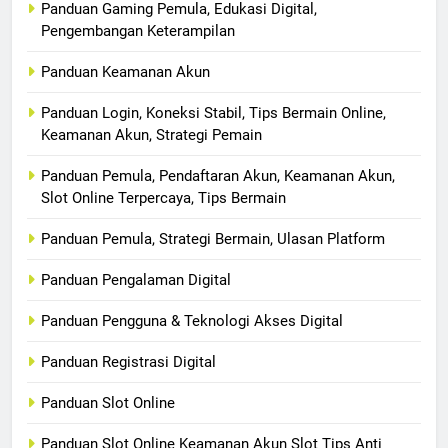
Panduan Gaming Pemula, Edukasi Digital,
Pengembangan Keterampilan
Panduan Keamanan Akun
Panduan Login, Koneksi Stabil, Tips Bermain Online,
Keamanan Akun, Strategi Pemain
Panduan Pemula, Pendaftaran Akun, Keamanan Akun,
Slot Online Terpercaya, Tips Bermain
Panduan Pemula, Strategi Bermain, Ulasan Platform
Panduan Pengalaman Digital
Panduan Pengguna & Teknologi Akses Digital
Panduan Registrasi Digital
Panduan Slot Online
Panduan Slot Online Keamanan Akun Slot Tips Anti