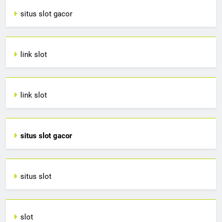
situs slot gacor
link slot
link slot
situs slot gacor
situs slot
slot