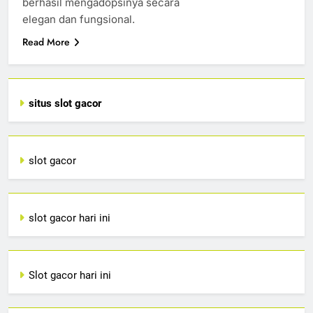
berhasil mengadopsinya secara
elegan dan fungsional.
Read More
situs slot gacor
slot gacor
slot gacor hari ini
Slot gacor hari ini