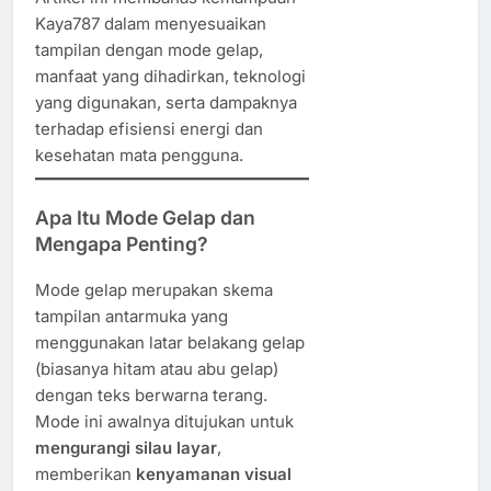
Kaya787 dalam menyesuaikan
tampilan dengan mode gelap,
manfaat yang dihadirkan, teknologi
yang digunakan, serta dampaknya
terhadap efisiensi energi dan
kesehatan mata pengguna.
Apa Itu Mode Gelap dan
Mengapa Penting?
Mode gelap merupakan skema
tampilan antarmuka yang
menggunakan latar belakang gelap
(biasanya hitam atau abu gelap)
dengan teks berwarna terang.
Mode ini awalnya ditujukan untuk
mengurangi silau layar
,
memberikan
kenyamanan visual