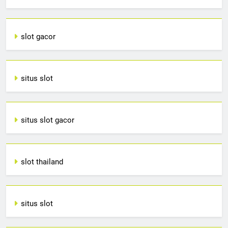
slot gacor
situs slot
situs slot gacor
slot thailand
situs slot