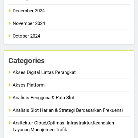
December 2024
November 2024
October 2024
Categories
Akses Digital Lintas Perangkat
Akses Platform
Analisis Pengguna & Pola Slot
Analisis Slot Harian & Strategi Berdasarkan Frekuensi
Arsitektur Cloud,Optimasi Infrastruktur,Keandalan
Layanan,Manajemen Trafik