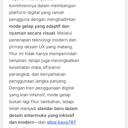
komitmennya dalam membangun
platform digital yang ramah
pengguna dengan menghadirkan
mode gelap yang adaptif dan
nyaman secara visual
. Melalui
penerapan teknologi modern dan
prinsip desain UX yang matang,
fitur ini tidak hanya memperindah
tampilan, tetapi juga meningkatkan
kesehatan mata, efisiensi
perangkat, dan kenyamanan
penggunaan jangka panjang.
Dengan tren penggunaan digital
yang kian intensif, mode gelap
bukan lagi fitur tambahan, tetapi
telah menjadi
standar baru dalam
desain antarmuka yang inklusif
dan modern
—dan
situs kaya787