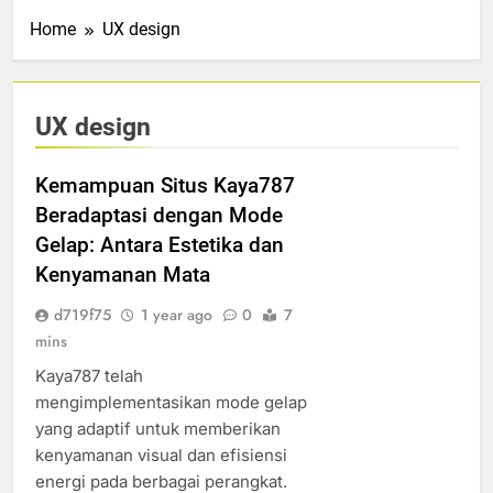
Home
UX design
UX design
Kemampuan Situs Kaya787
Beradaptasi dengan Mode
Gelap: Antara Estetika dan
Kenyamanan Mata
d719f75
1 year ago
0
7
mins
Kaya787 telah
mengimplementasikan mode gelap
yang adaptif untuk memberikan
kenyamanan visual dan efisiensi
energi pada berbagai perangkat.