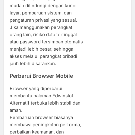
mudah dilindungi dengan kunci
layar, pembaruan sistem, dan
pengaturan privasi yang sesuai.
Jika menggunakan perangkat
orang lain, risiko data tertinggal
atau password tersimpan otomatis
menjadi lebih besar, sehingga
akses melalui perangkat pribadi
jauh lebih disarankan.
Perbarui Browser Mobile
Browser yang diperbarui
membantu halaman Edwinslot
Alternatif terbuka lebih stabil dan
aman.
Pembaruan browser biasanya
membawa peningkatan performa,
perbaikan keamanan, dan