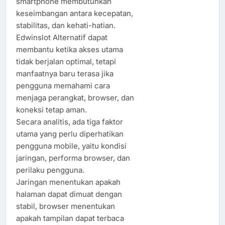
smartphone membutuhkan
keseimbangan antara kecepatan,
stabilitas, dan kehati-hatian.
Edwinslot Alternatif dapat
membantu ketika akses utama
tidak berjalan optimal, tetapi
manfaatnya baru terasa jika
pengguna memahami cara
menjaga perangkat, browser, dan
koneksi tetap aman.
Secara analitis, ada tiga faktor
utama yang perlu diperhatikan
pengguna mobile, yaitu kondisi
jaringan, performa browser, dan
perilaku pengguna.
Jaringan menentukan apakah
halaman dapat dimuat dengan
stabil, browser menentukan
apakah tampilan dapat terbaca