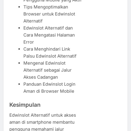
Tips Mengoptimalkan
Browser untuk Edwinslot
Alternatif
Edwinslot Alternatif dan
Cara Mengatasi Halaman
Error
Cara Menghindari Link
Palsu Edwinslot Alternatif
Mengenal Edwinslot
Alternatif sebagai Jalur
Akses Cadangan
Panduan Edwinslot Login
Aman di Browser Mobile
Kesimpulan
Edwinslot Alternatif untuk akses
aman di smartphone membantu
pengguna memahami jalur