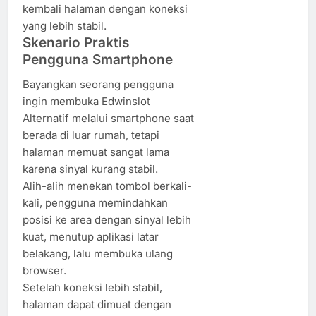
kembali halaman dengan koneksi
yang lebih stabil.
Skenario Praktis
Pengguna Smartphone
Bayangkan seorang pengguna
ingin membuka Edwinslot
Alternatif melalui smartphone saat
berada di luar rumah, tetapi
halaman memuat sangat lama
karena sinyal kurang stabil.
Alih-alih menekan tombol berkali-
kali, pengguna memindahkan
posisi ke area dengan sinyal lebih
kuat, menutup aplikasi latar
belakang, lalu membuka ulang
browser.
Setelah koneksi lebih stabil,
halaman dapat dimuat dengan