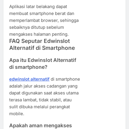
Aplikasi latar belakang dapat
membuat smartphone berat dan
memperlambat browser, sehingga
sebaiknya ditutup sebelum
mengakses halaman penting.
FAQ Seputar Edwinslot
Alternatif di Smartphone
Apa itu Edwinslot Alternatif
di smartphone?
edwinslot alternatif
di smartphone
adalah jalur akses cadangan yang
dapat digunakan saat akses utama
terasa lambat, tidak stabil, atau
sulit dibuka melalui perangkat
mobile.
Apakah aman mengakses