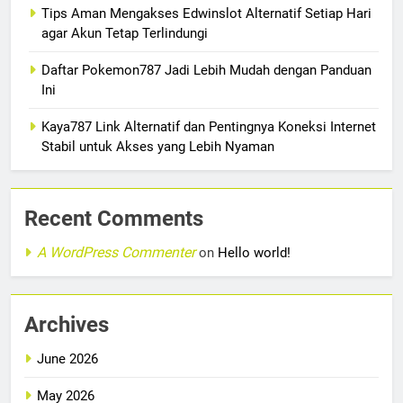
Tips Aman Mengakses Edwinslot Alternatif Setiap Hari
agar Akun Tetap Terlindungi
Daftar Pokemon787 Jadi Lebih Mudah dengan Panduan
Ini
Kaya787 Link Alternatif dan Pentingnya Koneksi Internet
Stabil untuk Akses yang Lebih Nyaman
Recent Comments
A WordPress Commenter
on
Hello world!
Archives
June 2026
May 2026