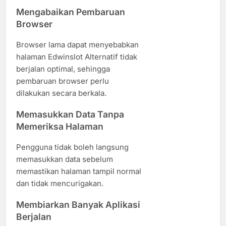
Mengabaikan Pembaruan
Browser
Browser lama dapat menyebabkan
halaman Edwinslot Alternatif tidak
berjalan optimal, sehingga
pembaruan browser perlu
dilakukan secara berkala.
Memasukkan Data Tanpa
Memeriksa Halaman
Pengguna tidak boleh langsung
memasukkan data sebelum
memastikan halaman tampil normal
dan tidak mencurigakan.
Membiarkan Banyak Aplikasi
Berjalan