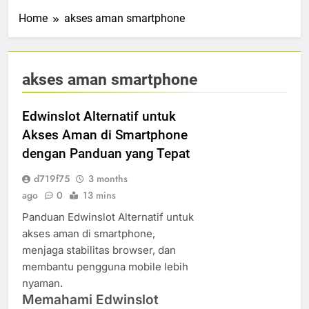
Home
akses aman smartphone
akses aman smartphone
Edwinslot Alternatif untuk
Akses Aman di Smartphone
dengan Panduan yang Tepat
d719f75
3 months
ago
0
13 mins
Panduan Edwinslot Alternatif untuk
akses aman di smartphone,
menjaga stabilitas browser, dan
membantu pengguna mobile lebih
nyaman.
Memahami Edwinslot