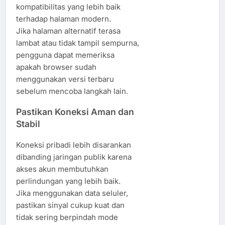
kompatibilitas yang lebih baik
terhadap halaman modern.
Jika halaman alternatif terasa
lambat atau tidak tampil sempurna,
pengguna dapat memeriksa
apakah browser sudah
menggunakan versi terbaru
sebelum mencoba langkah lain.
Pastikan Koneksi Aman dan
Stabil
Koneksi pribadi lebih disarankan
dibanding jaringan publik karena
akses akun membutuhkan
perlindungan yang lebih baik.
Jika menggunakan data seluler,
pastikan sinyal cukup kuat dan
tidak sering berpindah mode