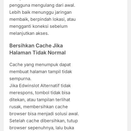
pengguna mengulang dari awal.
Lebih baik menunggu jaringan
membaik, berpindah lokasi, atau
mengganti koneksi sebelum
melanjutkan akses.
Bersihkan Cache Jika
Halaman Tidak Normal
Cache yang menumpuk dapat
membuat halaman tampil tidak
sempurna.
Jika Edwinslot Alternatif tidak
merespons, tombol tidak bisa
ditekan, atau tampilan terlihat
rusak, membersihkan cache
browser bisa menjadi solusi awal.
Setelah cache dibersihkan, tutup
browser sepenuhnya, lalu buka