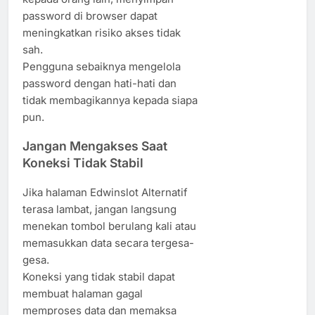
password di browser dapat
meningkatkan risiko akses tidak
sah.
Pengguna sebaiknya mengelola
password dengan hati-hati dan
tidak membagikannya kepada siapa
pun.
Jangan Mengakses Saat
Koneksi Tidak Stabil
Jika halaman Edwinslot Alternatif
terasa lambat, jangan langsung
menekan tombol berulang kali atau
memasukkan data secara tergesa-
gesa.
Koneksi yang tidak stabil dapat
membuat halaman gagal
memproses data dan memaksa