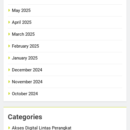
May 2025
April 2025
March 2025
February 2025
January 2025
December 2024
November 2024
October 2024
Categories
Akses Digital Lintas Perangkat