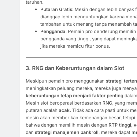
taruhan.
Putaran Gratis
: Mesin dengan lebih banyak fi
dianggap lebih menguntungkan karena men
tambahan untuk menang tanpa menambah ta
Pengganda
: Pemain pro cenderung memilih
pengganda yang tinggi, yang dapat meningk
jika mereka memicu fitur bonus.
3.
RNG dan Keberuntungan dalam Slot
Meskipun pemain pro menggunakan
strategi terte
meningkatkan peluang mereka, mereka juga menya
keberuntungan tetap menjadi faktor penting
dalam
Mesin slot beroperasi berdasarkan
RNG
, yang mem
putaran adalah
acak
. Tidak ada cara pasti untuk m
mesin akan memberikan kemenangan besar, tetapi 
bahwa dengan memilih mesin dengan
RTP tinggi
,
v
dan
strategi manajemen bankroll
, mereka dapat
me