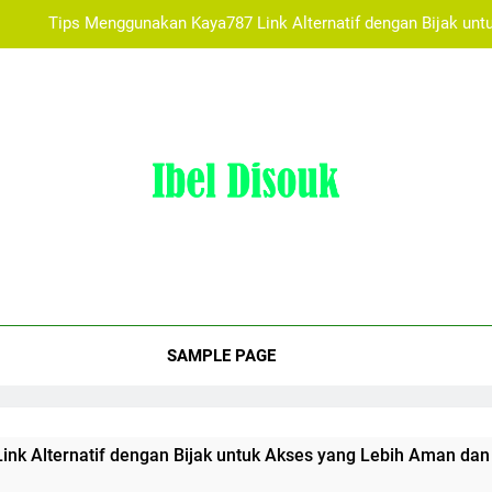
Tips Menggunakan Kaya787 Link Alternatif dengan Bijak un
Tips Aman Mengakses Edwinslot Alternatif Se
Daftar Pokemon787
Cara Menja
Tips Menggunakan Kaya787 Link Alternatif dengan Bijak un
Tips Aman Mengakses Edwinslot Alternatif Se
l Disouk
oleksi Fashion Premium Di Ibel Disouk.
Daftar Pokemon787
SAMPLE PAGE
f dengan Bijak untuk Akses yang Lebih Aman dan Terarah