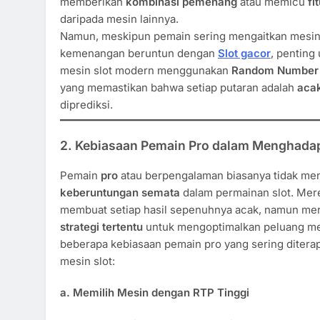
memberikan
kombinasi pemenang
atau memicu
fi
daripada mesin lainnya.
Namun, meskipun pemain sering mengaitkan mesi
kemenangan beruntun dengan
Slot gacor
, penting
mesin slot modern menggunakan
Random Number 
yang memastikan bahwa setiap putaran adalah
aca
diprediksi.
2.
Kebiasaan Pemain Pro dalam Menghadap
Pemain
pro
atau berpengalaman biasanya tidak me
keberuntungan semata
dalam permainan slot. Me
membuat setiap hasil sepenuhnya acak, namun mer
strategi tertentu
untuk mengoptimalkan peluang mer
beberapa kebiasaan pemain pro yang sering ditera
mesin slot:
a. Memilih Mesin dengan RTP Tinggi