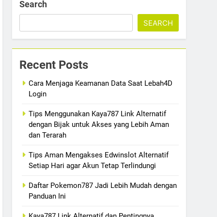
Search
SEARCH
Recent Posts
Cara Menjaga Keamanan Data Saat Lebah4D
Login
Tips Menggunakan Kaya787 Link Alternatif
dengan Bijak untuk Akses yang Lebih Aman
dan Terarah
Tips Aman Mengakses Edwinslot Alternatif
Setiap Hari agar Akun Tetap Terlindungi
Daftar Pokemon787 Jadi Lebih Mudah dengan
Panduan Ini
Kaya787 Link Alternatif dan Pentingnya