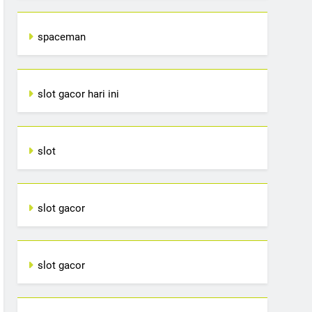
spaceman
slot gacor hari ini
slot
slot gacor
slot gacor