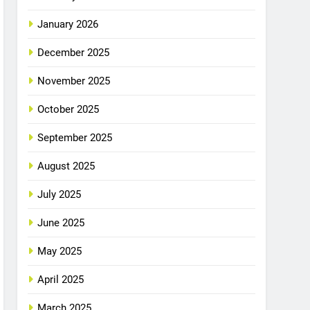
January 2026
December 2025
November 2025
October 2025
September 2025
August 2025
July 2025
June 2025
May 2025
April 2025
March 2025