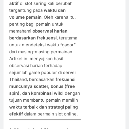
aktif
di slot sering kali berubah
tergantung pada
waktu dan
volume pemain
. Oleh karena itu,
penting bagi pemain untuk
memahami
observasi harian
berdasarkan frekuensi
, terutama
untuk mendeteksi waktu “gacor”
dari masing-masing permainan.
Artikel ini menyajikan hasil
observasi harian terhadap
sejumlah game populer di server
Thailand, berdasarkan
frekuensi
munculnya scatter, bonus (free
spin), dan kombinasi wild
, dengan
tujuan membantu pemain memilih
waktu terbaik dan strategi paling
efektif
dalam bermain slot online.