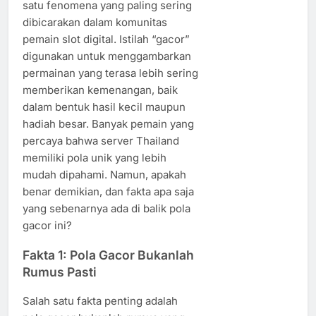
satu fenomena yang paling sering
dibicarakan dalam komunitas
pemain slot digital. Istilah “gacor”
digunakan untuk menggambarkan
permainan yang terasa lebih sering
memberikan kemenangan, baik
dalam bentuk hasil kecil maupun
hadiah besar. Banyak pemain yang
percaya bahwa server Thailand
memiliki pola unik yang lebih
mudah dipahami. Namun, apakah
benar demikian, dan fakta apa saja
yang sebenarnya ada di balik pola
gacor ini?
Fakta 1: Pola Gacor Bukanlah
Rumus Pasti
Salah satu fakta penting adalah