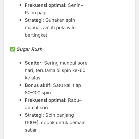
Frekuensi optimal:
Senin–
Rabu pagi
Strategi:
Gunakan spin
manual, amati pola wild
bertingkat
Sugar Rush
Scatter:
Sering muncul sore
hari, terutama di spin ke-60
ke atas
Bonus aktif:
Satu kali tiap
80–100 spin
Frekuensi optimal:
Rabu–
Jumat sore
Strategi:
Spin panjang
(100+), cocok untuk pemain
sabar