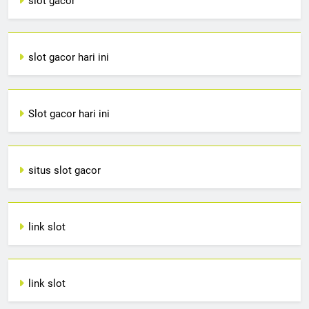
slot gacor
slot gacor hari ini
Slot gacor hari ini
situs slot gacor
link slot
link slot