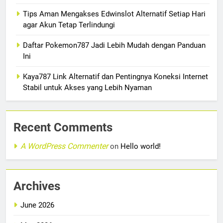
Tips Aman Mengakses Edwinslot Alternatif Setiap Hari
agar Akun Tetap Terlindungi
Daftar Pokemon787 Jadi Lebih Mudah dengan Panduan
Ini
Kaya787 Link Alternatif dan Pentingnya Koneksi Internet
Stabil untuk Akses yang Lebih Nyaman
Recent Comments
A WordPress Commenter
on
Hello world!
Archives
June 2026