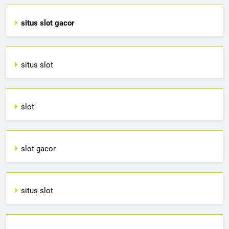
situs slot gacor
situs slot
slot
slot gacor
situs slot