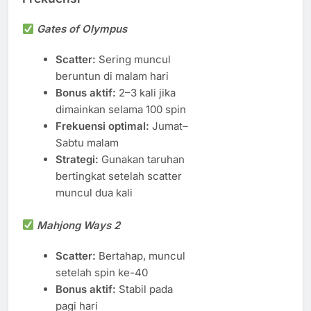
Gates of Olympus
Scatter:
Sering muncul
beruntun di malam hari
Bonus aktif:
2–3 kali jika
dimainkan selama 100 spin
Frekuensi optimal:
Jumat–
Sabtu malam
Strategi:
Gunakan taruhan
bertingkat setelah scatter
muncul dua kali
Mahjong Ways 2
Scatter:
Bertahap, muncul
setelah spin ke-40
Bonus aktif:
Stabil pada
pagi hari