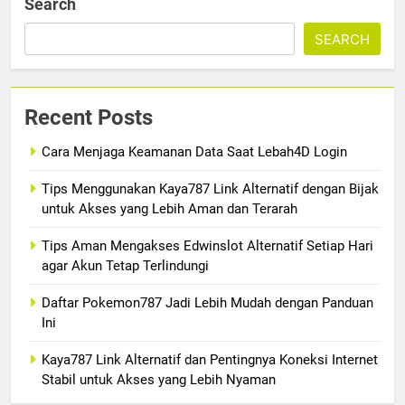
Search
SEARCH
Recent Posts
Cara Menjaga Keamanan Data Saat Lebah4D Login
Tips Menggunakan Kaya787 Link Alternatif dengan Bijak
untuk Akses yang Lebih Aman dan Terarah
Tips Aman Mengakses Edwinslot Alternatif Setiap Hari
agar Akun Tetap Terlindungi
Daftar Pokemon787 Jadi Lebih Mudah dengan Panduan
Ini
Kaya787 Link Alternatif dan Pentingnya Koneksi Internet
Stabil untuk Akses yang Lebih Nyaman