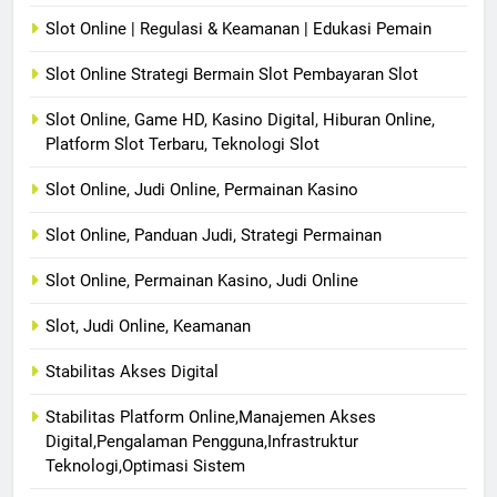
Slot Online | Regulasi & Keamanan | Edukasi Pemain
Slot Online Strategi Bermain Slot Pembayaran Slot
Slot Online, Game HD, Kasino Digital, Hiburan Online,
Platform Slot Terbaru, Teknologi Slot
Slot Online, Judi Online, Permainan Kasino
Slot Online, Panduan Judi, Strategi Permainan
Slot Online, Permainan Kasino, Judi Online
Slot, Judi Online, Keamanan
Stabilitas Akses Digital
Stabilitas Platform Online,Manajemen Akses
Digital,Pengalaman Pengguna,Infrastruktur
Teknologi,Optimasi Sistem