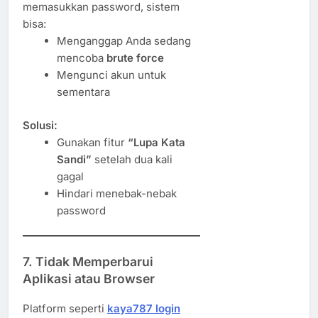
memasukkan password, sistem
bisa:
Menganggap Anda sedang
mencoba
brute force
Mengunci akun untuk
sementara
Solusi:
Gunakan fitur
“Lupa Kata
Sandi”
setelah dua kali
gagal
Hindari menebak-nebak
password
7.
Tidak Memperbarui
Aplikasi atau Browser
Platform seperti
kaya787 login