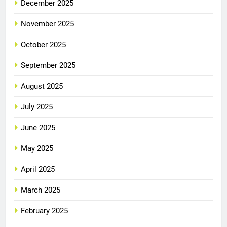
December 2025
November 2025
October 2025
September 2025
August 2025
July 2025
June 2025
May 2025
April 2025
March 2025
February 2025