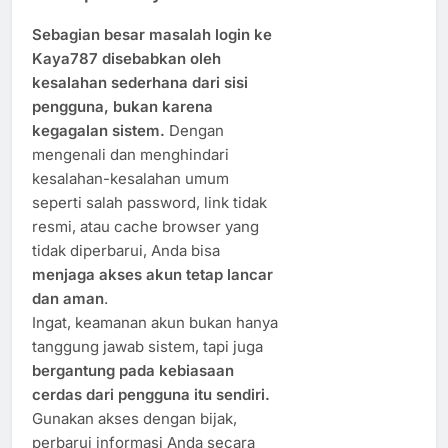
Sebagian besar masalah login ke
Kaya787 disebabkan oleh
kesalahan sederhana dari sisi
pengguna, bukan karena
kegagalan sistem.
Dengan
mengenali dan menghindari
kesalahan-kesalahan umum
seperti salah password, link tidak
resmi, atau cache browser yang
tidak diperbarui, Anda bisa
menjaga akses akun tetap lancar
dan aman
.
Ingat, keamanan akun bukan hanya
tanggung jawab sistem, tapi juga
bergantung pada kebiasaan
cerdas dari pengguna itu sendiri.
Gunakan akses dengan bijak,
perbarui informasi Anda secara