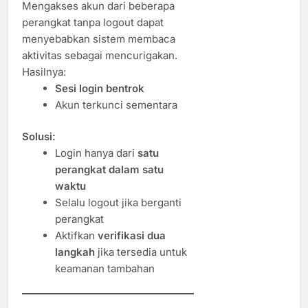
Mengakses akun dari beberapa
perangkat tanpa logout dapat
menyebabkan sistem membaca
aktivitas sebagai mencurigakan.
Hasilnya:
Sesi login bentrok
Akun terkunci sementara
Solusi:
Login hanya dari
satu
perangkat dalam satu
waktu
Selalu logout jika berganti
perangkat
Aktifkan
verifikasi dua
langkah
jika tersedia untuk
keamanan tambahan