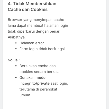
4.
Tidak Membersihkan
Cache dan Cookies
Browser yang menyimpan cache
lama dapat membuat halaman login
tidak diperbarui dengan benar.
Akibatnya:
Halaman error
Form login tidak berfungsi
Solusi:
Bersihkan cache dan
cookies secara berkala
Gunakan
mode
incognito/private
saat login,
terutama di perangkat
umum