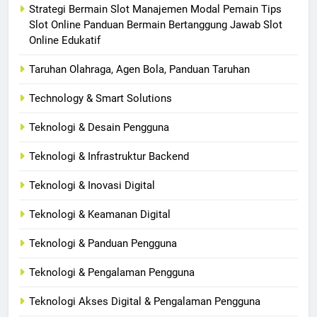
Strategi Bermain Slot Manajemen Modal Pemain Tips
Slot Online Panduan Bermain Bertanggung Jawab Slot
Online Edukatif
Taruhan Olahraga, Agen Bola, Panduan Taruhan
Technology & Smart Solutions
Teknologi & Desain Pengguna
Teknologi & Infrastruktur Backend
Teknologi & Inovasi Digital
Teknologi & Keamanan Digital
Teknologi & Panduan Pengguna
Teknologi & Pengalaman Pengguna
Teknologi Akses Digital & Pengalaman Pengguna