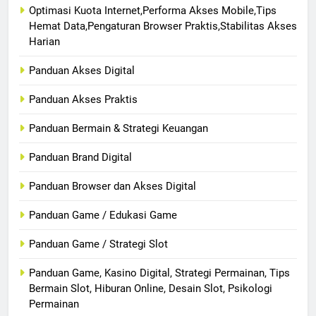
Optimasi Kuota Internet,Performa Akses Mobile,Tips
Hemat Data,Pengaturan Browser Praktis,Stabilitas Akses
Harian
Panduan Akses Digital
Panduan Akses Praktis
Panduan Bermain & Strategi Keuangan
Panduan Brand Digital
Panduan Browser dan Akses Digital
Panduan Game / Edukasi Game
Panduan Game / Strategi Slot
Panduan Game, Kasino Digital, Strategi Permainan, Tips
Bermain Slot, Hiburan Online, Desain Slot, Psikologi
Permainan