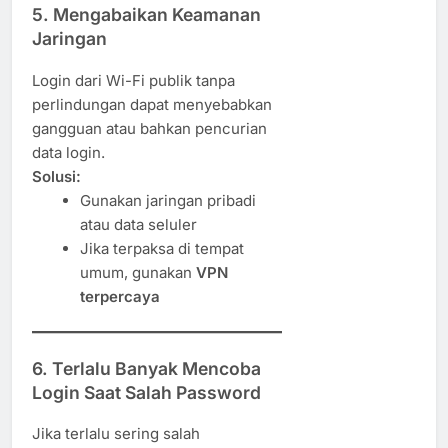
5.
Mengabaikan Keamanan
Jaringan
Login dari Wi-Fi publik tanpa
perlindungan dapat menyebabkan
gangguan atau bahkan pencurian
data login.
Solusi:
Gunakan jaringan pribadi
atau data seluler
Jika terpaksa di tempat
umum, gunakan
VPN
terpercaya
6.
Terlalu Banyak Mencoba
Login Saat Salah Password
Jika terlalu sering salah