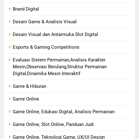
Brand Digital
Desain Game & Analisis Visual
Desain Visual dan Antarmuka Slot Digital
Esports & Gaming Competitions
Evaluasi Sistem Permainan,Analisis Karakter
Mesin,Observasi Berulang,Struktur Permainan
Digital,Dinamika Mesin Interaktif
Game & Hiburan
Game Online
Game Online, Edukasi Digital, Analisis Permainan
Game Online, Slot Online, Panduan Judi
Game Online, Teknologi Game, UX/UI Design