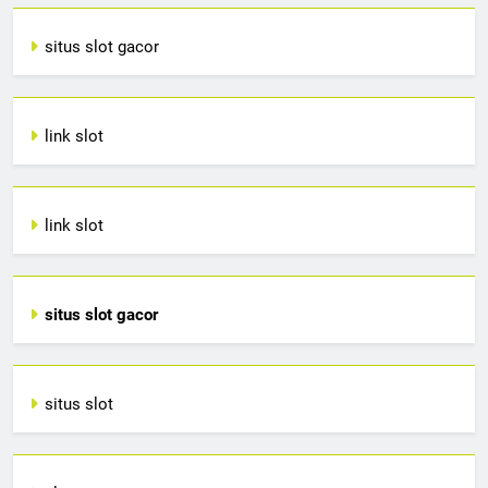
situs slot gacor
link slot
link slot
situs slot gacor
situs slot