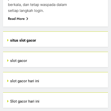
berkala, dan tetap waspada dalam
setiap langkah login.
Read More
situs slot gacor
slot gacor
slot gacor hari ini
Slot gacor hari ini