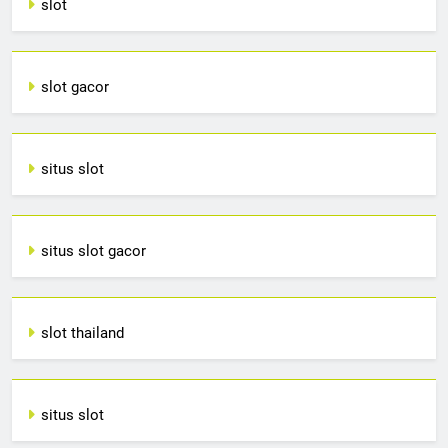
slot
slot gacor
situs slot
situs slot gacor
slot thailand
situs slot