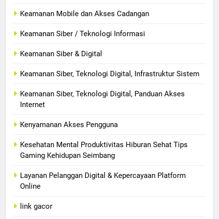
Keamanan Mobile dan Akses Cadangan
Keamanan Siber / Teknologi Informasi
Keamanan Siber & Digital
Keamanan Siber, Teknologi Digital, Infrastruktur Sistem
Keamanan Siber, Teknologi Digital, Panduan Akses
Internet
Kenyamanan Akses Pengguna
Kesehatan Mental Produktivitas Hiburan Sehat Tips
Gaming Kehidupan Seimbang
Layanan Pelanggan Digital & Kepercayaan Platform
Online
link gacor