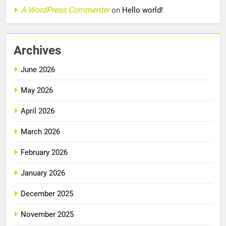
A WordPress Commenter
on
Hello world!
Archives
June 2026
May 2026
April 2026
March 2026
February 2026
January 2026
December 2025
November 2025