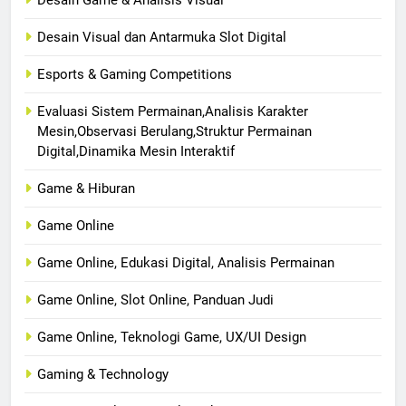
Desain Visual dan Antarmuka Slot Digital
Esports & Gaming Competitions
Evaluasi Sistem Permainan,Analisis Karakter
Mesin,Observasi Berulang,Struktur Permainan
Digital,Dinamika Mesin Interaktif
Game & Hiburan
Game Online
Game Online, Edukasi Digital, Analisis Permainan
Game Online, Slot Online, Panduan Judi
Game Online, Teknologi Game, UX/UI Design
Gaming & Technology