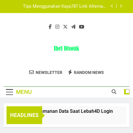
Skip
Terarah
Tips Aman Mengakses Edwinslot Alternatif
to
Setiap Hari agar Akun Tetap Terlindungi
content
Daftar Pokemon787 Jadi Lebih Mudah dengan
Panduan Ini
Cara Menjaga Keamanan Data Saat Lebah4D
Login
Tips Menggunakan Kaya787 Link Alternatif
dengan Bijak untuk Akses yang Lebih Aman dan
Terarah
Tips Aman Mengakses Edwinslot Alternatif
Setiap Hari agar Akun Tetap Terlindungi
Ibel Disouk
Temukan Koleksi Fashion Premium Di Ibel
Daftar Pokemon787 Jadi Lebih Mudah dengan
NEWSLETTER
RANDOM NEWS
Panduan Ini
Disouk.
MENU
ra Menjaga Keamanan Data Saat Lebah4D Login
Tips M
HEADLINES
Months Ago
2 Month