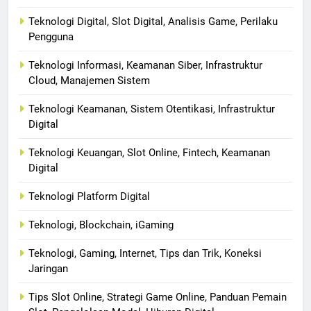
Teknologi Digital, Slot Digital, Analisis Game, Perilaku
Pengguna
Teknologi Informasi, Keamanan Siber, Infrastruktur
Cloud, Manajemen Sistem
Teknologi Keamanan, Sistem Otentikasi, Infrastruktur
Digital
Teknologi Keuangan, Slot Online, Fintech, Keamanan
Digital
Teknologi Platform Digital
Teknologi, Blockchain, iGaming
Teknologi, Gaming, Internet, Tips dan Trik, Koneksi
Jaringan
Tips Slot Online, Strategi Game Online, Panduan Pemain