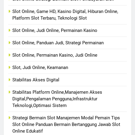
Slot Online, Game HD, Kasino Digital, Hiburan Online,
Platform Slot Terbaru, Teknologi Slot
Slot Online, Judi Online, Permainan Kasino
Slot Online, Panduan Judi, Strategi Permainan
Slot Online, Permainan Kasino, Judi Online
Slot, Judi Online, Keamanan
Stabilitas Akses Digital
Stabilitas Platform Online,Manajemen Akses
Digital,Pengalaman Pengguna,Infrastruktur
Teknologi,Optimasi Sistem
Strategi Bermain Slot Manajemen Modal Pemain Tips
Slot Online Panduan Bermain Bertanggung Jawab Slot
Online Edukatif