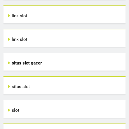
link slot
link slot
situs slot gacor
situs slot
slot