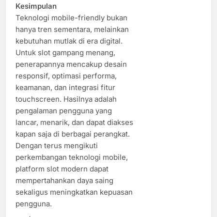
Kesimpulan
Teknologi mobile-friendly bukan
hanya tren sementara, melainkan
kebutuhan mutlak di era digital.
Untuk slot gampang menang,
penerapannya mencakup desain
responsif, optimasi performa,
keamanan, dan integrasi fitur
touchscreen. Hasilnya adalah
pengalaman pengguna yang
lancar, menarik, dan dapat diakses
kapan saja di berbagai perangkat.
Dengan terus mengikuti
perkembangan teknologi mobile,
platform slot modern dapat
mempertahankan daya saing
sekaligus meningkatkan kepuasan
pengguna.