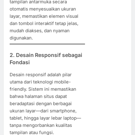
tampilan antarmuka secara
otomatis menyesuaikan ukuran
layar, memastikan elemen visual
dan tombol interaktif tetap jelas,
mudah diakses, dan nyaman
digunakan.
2. Desain Responsif sebagai
Fondasi
Desain responsif adalah pilar
utama dari teknologi mobile-
friendly. Sistem ini memastikan
bahwa halaman situs dapat
beradaptasi dengan berbagai
ukuran layar—dari smartphone,
tablet, hingga layar lebar laptop—
tanpa mengorbankan kualitas
tampilan atau fungsi.