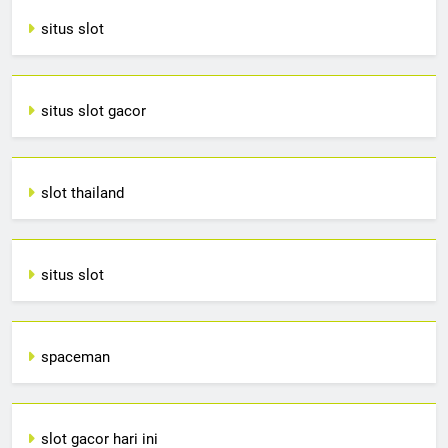
situs slot
situs slot gacor
slot thailand
situs slot
spaceman
slot gacor hari ini